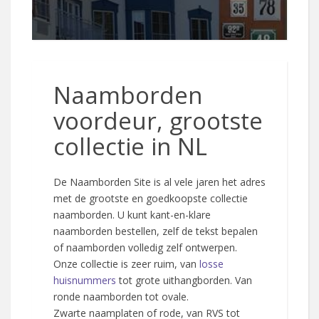
Naamborden
voordeur, grootste
collectie in NL
De Naamborden Site is al vele jaren het adres
met de grootste en goedkoopste collectie
naamborden. U kunt kant-en-klare
naamborden bestellen, zelf de tekst bepalen
of naamborden volledig zelf ontwerpen.
Onze collectie is zeer ruim, van
losse
huisnummers
tot grote uithangborden. Van
ronde naamborden tot ovale.
Zwarte naamplaten of rode, van RVS tot