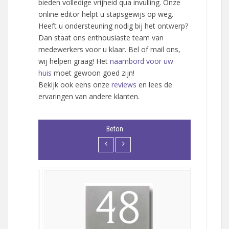
bieden volledige vrijheid qua invulling. Onze
online editor helpt u stapsgewijs op weg.
Heeft u ondersteuning nodig bij het ontwerp?
Dan staat ons enthousiaste team van
medewerkers voor u klaar. Bel of mail ons,
wij helpen graag! Het
naambord voor uw
huis
moet gewoon goed zijn!
Bekijk ook eens onze
reviews
en lees de
ervaringen van andere klanten.
Beton