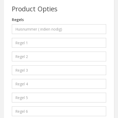
Product Opties
Regels