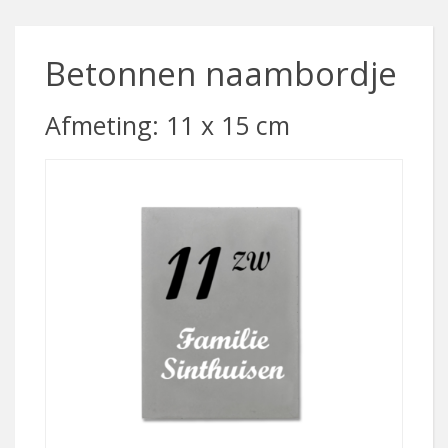
Betonnen naambordje
Afmeting: 11 x 15 cm