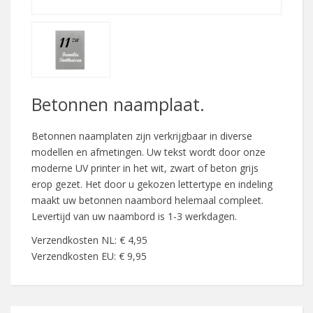
Betonnen naamplaat.
Betonnen naamplaten zijn verkrijgbaar in diverse
modellen en afmetingen. Uw tekst wordt door onze
moderne UV printer in het wit, zwart of beton grijs
erop gezet. Het door u gekozen lettertype en indeling
maakt uw betonnen naambord helemaal compleet.
Levertijd van uw naambord is 1-3 werkdagen.
Verzendkosten NL: € 4,95
Verzendkosten EU: € 9,95