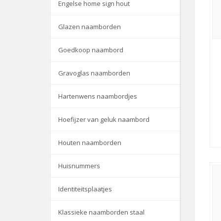
Engelse home sign hout
Glazen naamborden
Goedkoop naambord
Gravoglas naamborden
Hartenwens naambordjes
Hoefijzer van geluk naambord
Houten naamborden
Huisnummers
Identiteitsplaatjes
Klassieke naamborden staal