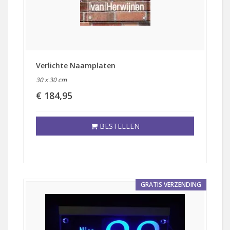
Verlichte Naamplaten
30 x 30 cm
€ 184,95
BESTELLEN
GRATIS VERZENDING