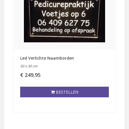
Led Verlichte Naamborden
50 x 30 cm
€ 249,95
BESTELLEN