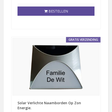
BESTELLEN
GRATIS VERZENDING
Solar Verlichte Naamborden Op Zon
Energie.