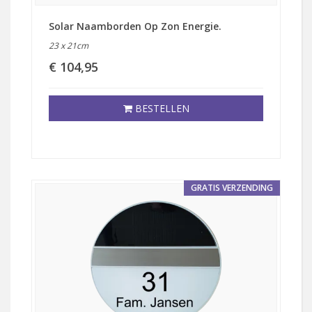
Solar Naamborden Op Zon Energie.
23 x 21cm
€ 104,95
BESTELLEN
GRATIS VERZENDING