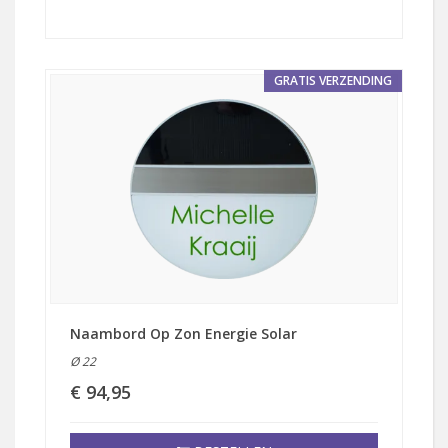
GRATIS VERZENDING
Naambord Op Zon Energie Solar
Ø 22
€ 94,95