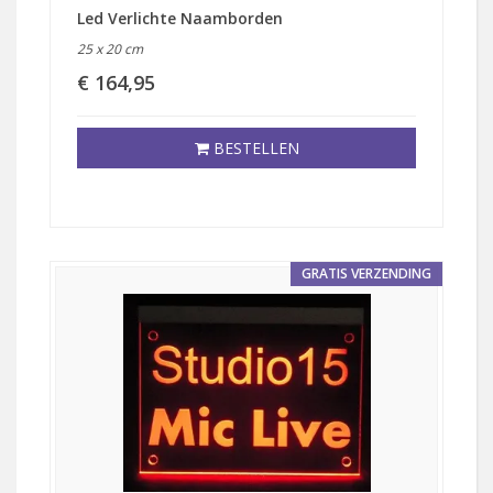
Led Verlichte Naamborden
25 x 20 cm
€ 164,95
BESTELLEN
GRATIS VERZENDING