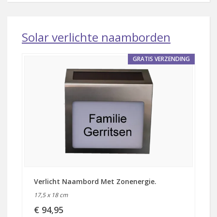
Solar verlichte naamborden
GRATIS VERZENDING
Verlicht Naambord Met Zonenergie.
17,5 x 18 cm
€ 94,95