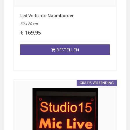
Led Verlichte Naamborden
30 x 20 cm
€ 169,95
BESTELLEN
GRATIS VERZENDING