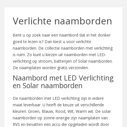
Verlichte naamborden
Bent u op zoek naar een naambord dat in het donker
goed te lezen is? Dan kiest u voor verlichte
naamborden. De collectie naamborden met verlichting
is ruim. Zo kunt u kiezen uit naamborden met LED-
verlichting op stroom, batterijen of Solar naamborden.
De naamplaten worden gratis verzonden.
Naambord met LED Verlichting
en Solar naamborden
De naamborden met LED verlichting zijn in iedere
maat leverbaar. U heeft de keuze uit verschillende
kleuren: Groen, Blauw, Rood, Wit, Warm wit. De solar
naamborden op zonne-energie zijn naamplaten van
RVS en bevatten een accu die opgeladen wordt door