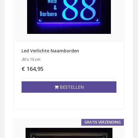
Led Verlichte Naamborden
30 x 15 cm
€ 164,95
BESTELLEN
GRATIS VERZENDING