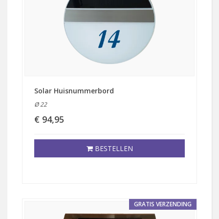
Solar Huisnummerbord
Ø 22
€ 94,95
BESTELLEN
GRATIS VERZENDING