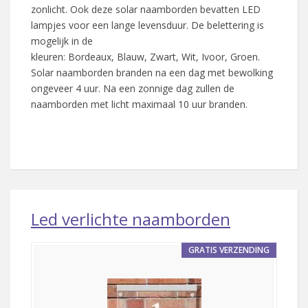
zonlicht. Ook deze solar naamborden bevatten LED
lampjes voor een lange levensduur. De belettering is
mogelijk in de
kleuren: Bordeaux, Blauw, Zwart, Wit, Ivoor, Groen.
Solar naamborden branden na een dag met bewolking
ongeveer 4 uur. Na een zonnige dag zullen de
naamborden met licht maximaal 10 uur branden.
Led verlichte naamborden
GRATIS VERZENDING