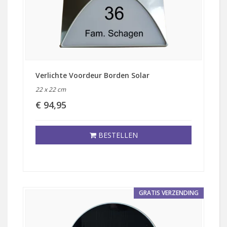
Verlichte Voordeur Borden Solar
22 x 22 cm
€ 94,95
BESTELLEN
GRATIS VERZENDING