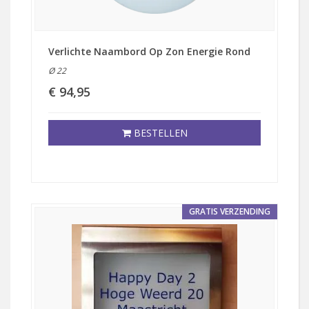
Verlichte Naambord Op Zon Energie Rond
Ø 22
€ 94,95
BESTELLEN
GRATIS VERZENDING