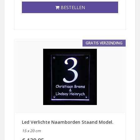
BESTELLEN
GRATIS VERZENDING
Led Verlichte Naamborden Staand Model.
15 x 20 cm