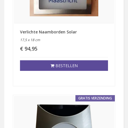
Verlichte Naamborden Solar
17,5 x 18 cm
€ 94,95
BESTELLEN
GRATIS VERZENDING