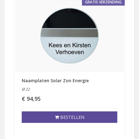
GRATIS VERZENDING
Naamplaten Solar Zon Energie
Ø 22
€ 94,95
BESTELLEN