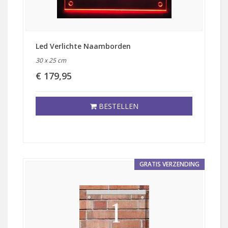
Led Verlichte Naamborden
30 x 25 cm
€ 179,95
BESTELLEN
GRATIS VERZENDING