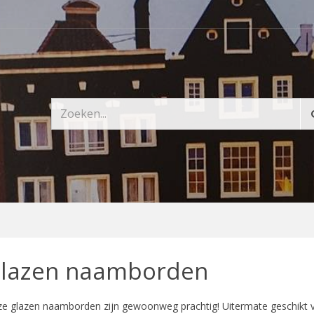
lazen naamborden
e glazen naamborden zijn gewoonweg prachtig! Uitermate geschikt 