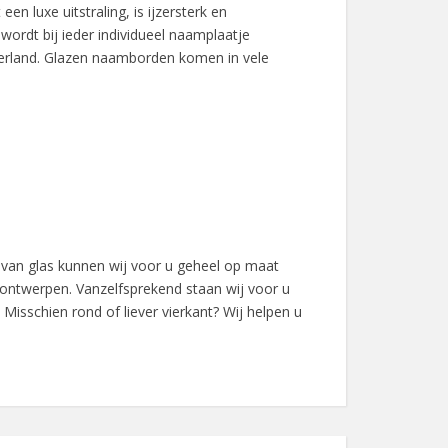
en luxe uitstraling, is ijzersterk en
wordt bij ieder individueel naamplaatje
rland. Glazen naamborden komen in vele
an glas kunnen wij voor u geheel op maat
ontwerpen. Vanzelfsprekend staan wij voor u
Misschien rond of liever vierkant? Wij helpen u