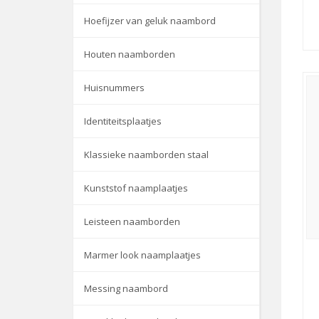
Hoefijzer van geluk naambord
Houten naamborden
Huisnummers
Identiteitsplaatjes
Klassieke naamborden staal
Kunststof naamplaatjes
Leisteen naamborden
Marmer look naamplaatjes
Messing naambord