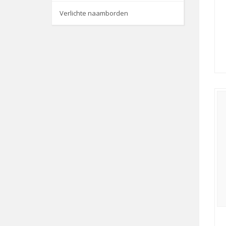
Verlichte naamborden