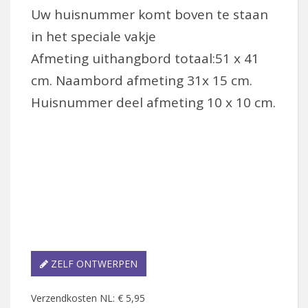
Uw huisnummer komt boven te staan
in het speciale vakje
Afmeting uithangbord totaal:51 x 41
cm. Naambord afmeting 31x 15 cm.
Huisnummer deel afmeting 10 x 10 cm.
ZELF ONTWERPEN
Verzendkosten NL: € 5,95