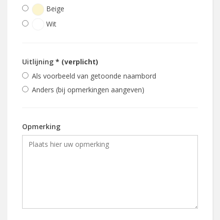
Beige
Wit
Uitlijning
* (verplicht)
Als voorbeeld van getoonde naambord
Anders (bij opmerkingen aangeven)
Opmerking