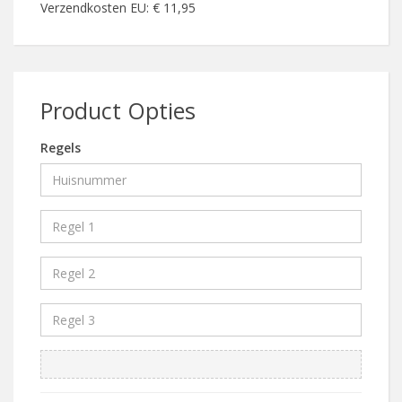
Verzendkosten EU: € 11,95
Product Opties
Regels