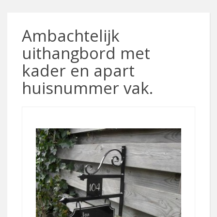
Ambachtelijk
uithangbord met
kader en apart
huisnummer vak.