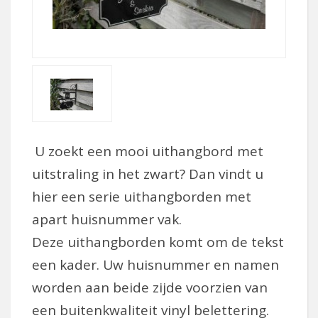
U zoekt een mooi uithangbord met
uitstraling in het zwart? Dan vindt u
hier een serie uithangborden met
apart huisnummer vak.
Deze uithangborden komt om de tekst
een kader. Uw huisnummer en namen
worden aan beide zijde voorzien van
een buitenkwaliteit vinyl belettering.