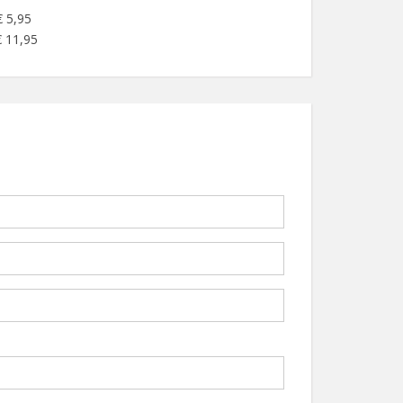
€ 5,95
€ 11,95