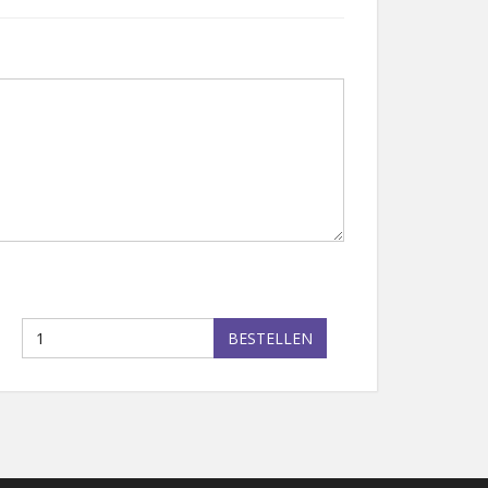
BESTELLEN