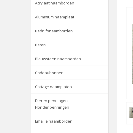
Acrylaat naamborden
Aluminium naamplaat
Bedrijfsnaamborden
Beton
Blauwsteen naamborden
Cadeaubonnen
Cottage naamplaten
Dieren penningen -
Hondenpenningen
Emaille naamborden