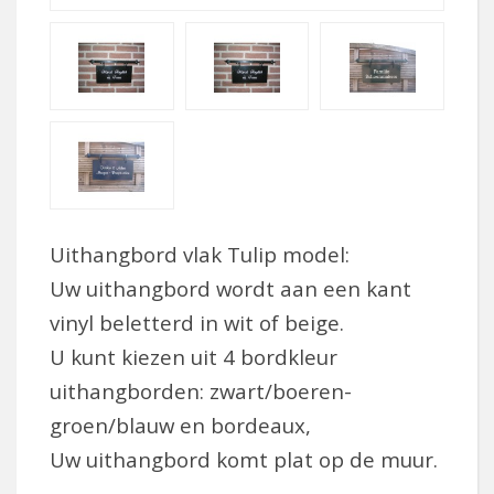
Uithangbord vlak Tulip model:
Uw uithangbord wordt aan een kant
vinyl beletterd in wit of beige.
U kunt kiezen uit 4 bordkleur
uithangborden: zwart/boeren-
groen/blauw en bordeaux,
Uw uithangbord komt plat op de muur.