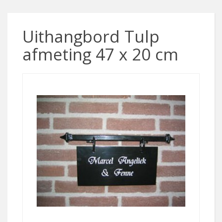
Uithangbord Tulp
afmeting 47 x 20 cm