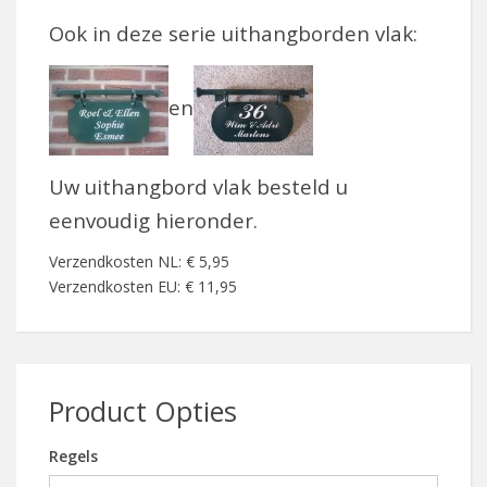
Ook in deze serie uithangborden vlak:
en
Uw uithangbord vlak besteld u
eenvoudig hieronder.
Verzendkosten NL: € 5,95
Verzendkosten EU: € 11,95
Product Opties
Regels