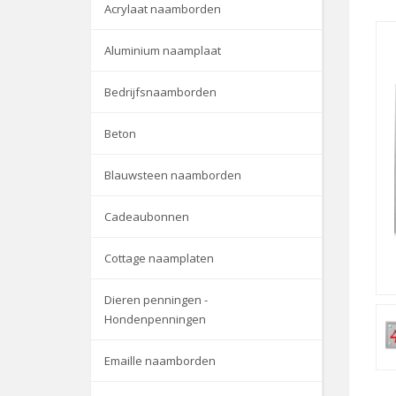
Acrylaat naamborden
Aluminium naamplaat
Bedrijfsnaamborden
Beton
Blauwsteen naamborden
Cadeaubonnen
Cottage naamplaten
Dieren penningen -
Hondenpenningen
Emaille naamborden