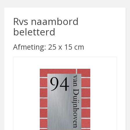
Rvs naambord
beletterd
Afmeting: 25 x 15 cm