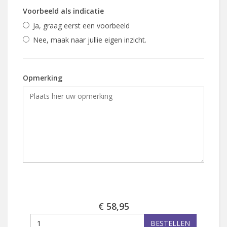
Voorbeeld als indicatie
Ja, graag eerst een voorbeeld
Nee, maak naar jullie eigen inzicht.
Opmerking
€ 58,95
BESTELLEN