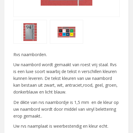
Rvs naamborden.
Uw naambord wordt gemaakt van roest vrij staal. Rvs
is een luxe soort waarbij de tekst n verschillen kleuren
kunnen leveren. De tekst kleuren van uw naambord
kan bestaan uit zwart, wit, antraciet,rood, geel, groen,
donkerblauw en licht blauw.
De dikte van rvs naambordje is 1,5 mm en de kleur op
uw naambord wordt door middel van vinyl belettering
erop gemaakt..
Uw rvs naamplaat is weerbestendig en kleur echt.