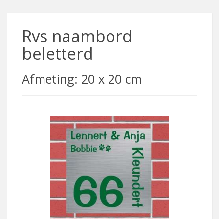
Rvs naambord
beletterd
Afmeting: 20 x 20 cm