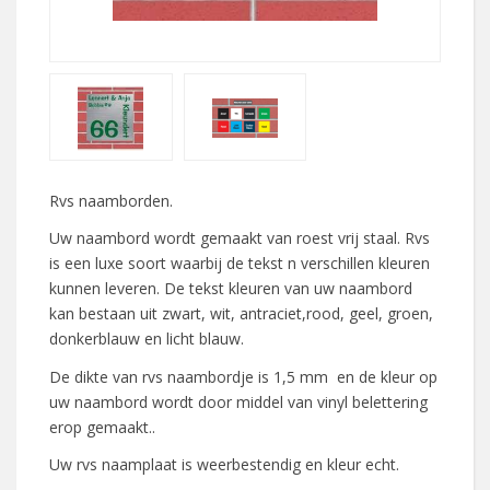
Rvs naamborden.
Uw naambord wordt gemaakt van roest vrij staal. Rvs
is een luxe soort waarbij de tekst n verschillen kleuren
kunnen leveren. De tekst kleuren van uw naambord
kan bestaan uit zwart, wit, antraciet,rood, geel, groen,
donkerblauw en licht blauw.
De dikte van rvs naambordje is 1,5 mm en de kleur op
uw naambord wordt door middel van vinyl belettering
erop gemaakt..
Uw rvs naamplaat is weerbestendig en kleur echt.