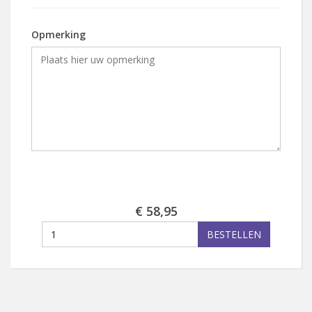
Opmerking
€ 58,95
BESTELLEN