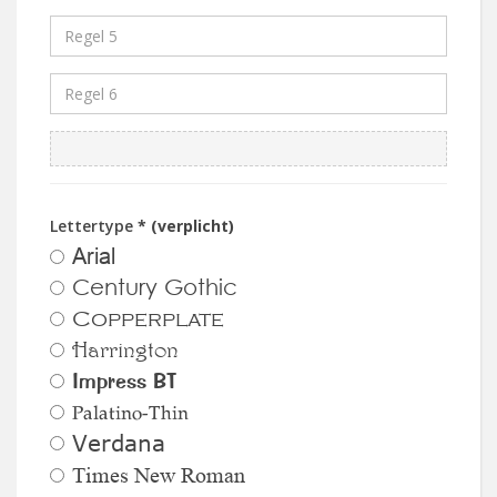
Lettertype
* (verplicht)
Arial
Century Gothic
Copperplate
Harrington
Impress BT
Palatino-Thin
Verdana
Times New Roman