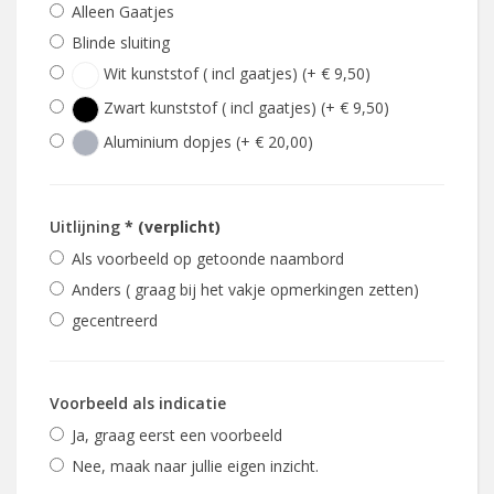
Alleen Gaatjes
Blinde sluiting
Wit kunststof ( incl gaatjes) (+ € 9,50)
Zwart kunststof ( incl gaatjes) (+ € 9,50)
Aluminium dopjes (+ € 20,00)
Uitlijning
* (verplicht)
Als voorbeeld op getoonde naambord
Anders ( graag bij het vakje opmerkingen zetten)
gecentreerd
Voorbeeld als indicatie
Ja, graag eerst een voorbeeld
Nee, maak naar jullie eigen inzicht.