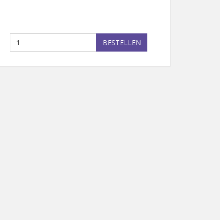
BESTELLEN