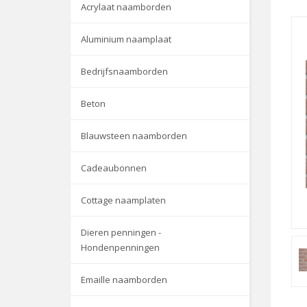
Acrylaat naamborden
Aluminium naamplaat
Bedrijfsnaamborden
Beton
Blauwsteen naamborden
Cadeaubonnen
Cottage naamplaten
Dieren penningen -
Hondenpenningen
Emaille naamborden