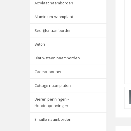
Acrylaat naamborden
Aluminium naamplaat
Bedrijfsnaamborden
Beton
Blauwsteen naamborden
Cadeaubonnen
Cottage naamplaten
Dieren penningen -
Hondenpenningen
Emaille naamborden