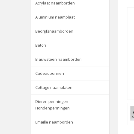
Acrylaat naamborden
Aluminium naamplaat
Bedrijfsnaamborden
Beton
Blauwsteen naamborden
Cadeaubonnen
Cottage naamplaten
Dieren penningen -
Hondenpenningen
Emaille naamborden