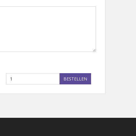
BESTELLEN