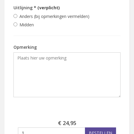
Uitlijning
* (verplicht)
Anders (bij opmerkingen vermelden)
Midden
Opmerking
€ 24,95
BESTELLEN