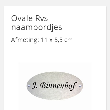
Ovale Rvs
naambordjes
Afmeting: 11 x 5,5 cm