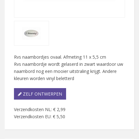
Rvs naambordjes ovaal. Afmeting 11 x 5,5 cm
Rvs naambordje wordt gelaserd in zwart waardoor uw
naambord nog een mooier uitstraling krijgt. Andere
kleuren worden vinyl beletterd
ZELF ONTWERPEN
Verzendkosten NL: € 2,99
Verzendkosten EU: € 5,50