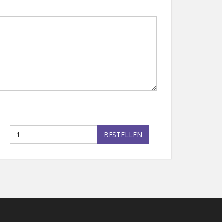
BESTELLEN