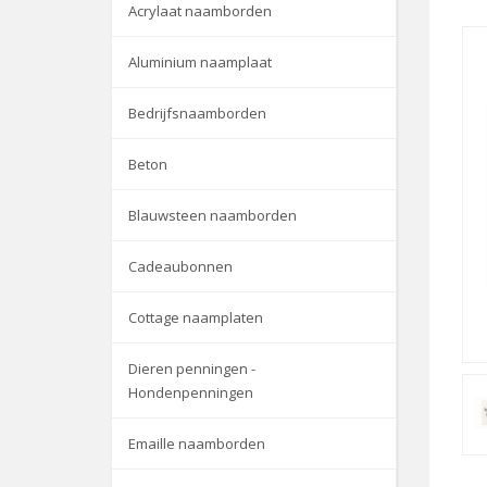
Acrylaat naamborden
Aluminium naamplaat
Bedrijfsnaamborden
Beton
Blauwsteen naamborden
Cadeaubonnen
Cottage naamplaten
Dieren penningen -
Hondenpenningen
Emaille naamborden