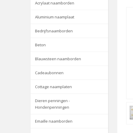
Acrylaat naamborden
Aluminium naamplaat
Bedrijfsnaamborden
Beton
Blauwsteen naamborden
Cadeaubonnen
Cottage naamplaten
Dieren penningen -
Hondenpenningen
Emaille naamborden