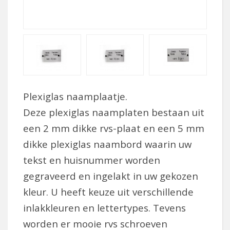
Plexiglas naamplaatje.
Deze plexiglas naamplaten bestaan uit
een 2 mm dikke rvs-plaat en een 5 mm
dikke plexiglas naambord waarin uw
tekst en huisnummer worden
gegraveerd en ingelakt in uw gekozen
kleur. U heeft keuze uit verschillende
inlakkleuren en lettertypes. Tevens
worden er mooie rvs schroeven