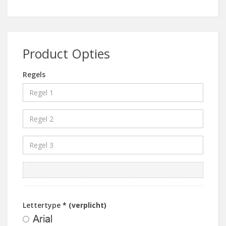
Product Opties
Regels
Lettertype
* (verplicht)
Arial