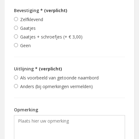
Bevestiging
* (verplicht)
Zelfklevend
Gaatjes
Gaatjes + schroefjes (+ € 3,00)
Geen
Uitlijning
* (verplicht)
Als voorbeeld van getoonde naambord
Anders (bij opmerkingen vermelden)
Opmerking