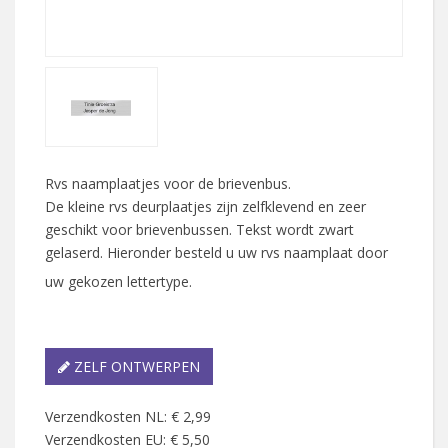
Rvs naamplaatjes voor de brievenbus.
De kleine rvs deurplaatjes zijn zelfklevend en zeer
geschikt voor brievenbussen. Tekst wordt zwart
gelaserd. Hieronder besteld u uw rvs naamplaat door
uw gekozen lettertype.
ZELF ONTWERPEN
Verzendkosten NL: € 2,99
Verzendkosten EU: € 5,50