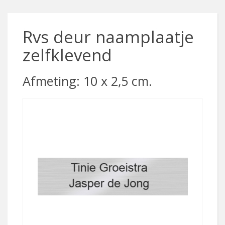
Rvs deur naamplaatje
zelfklevend
Afmeting: 10 x 2,5 cm.