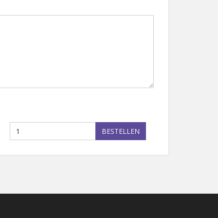
BESTELLEN