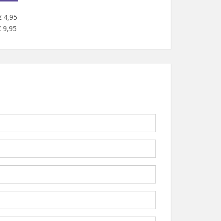
€ 4,95
 9,95