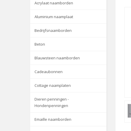
Acrylaat naamborden
Aluminium naamplaat
Bedrijfsnaamborden
Beton
Blauwsteen naamborden
Cadeaubonnen
Cottage naamplaten
Dieren penningen -
Hondenpenningen
Emaille naamborden