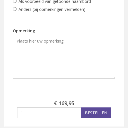
Als voorbeeld van getoonde naambord
Anders (bij opmerkingen vermelden)
Opmerking
€ 169,95
BESTELLEN