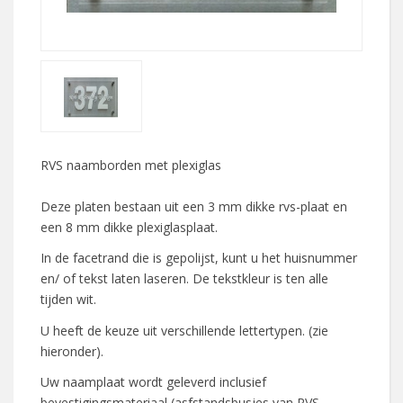
RVS naamborden met plexiglas
Deze platen bestaan uit een 3 mm dikke rvs-plaat en
een 8 mm dikke plexiglasplaat.
In de facetrand die is gepolijst, kunt u het huisnummer
en/ of tekst laten laseren. De tekstkleur is ten alle
tijden wit.
U heeft de keuze uit verschillende lettertypen. (zie
hieronder).
Uw naamplaat wordt geleverd inclusief
bevestigingsmateriaal (asfstandsbusjes van RVS,