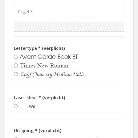
Lettertype
* (verplicht)
Avant Garde Book BT
Times New Roman
Zapf Chancery Medium Italic
Laser kleur
* (verplicht)
Wit
Uitlijning
* (verplicht)