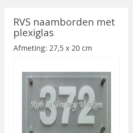
RVS naamborden met
plexiglas
Afmeting: 27,5 x 20 cm