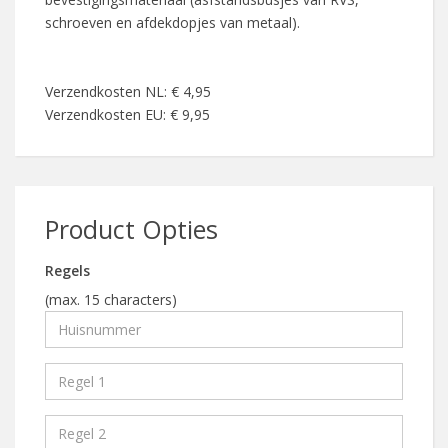
schroeven en afdekdopjes van metaal).
Verzendkosten NL: € 4,95
Verzendkosten EU: € 9,95
Product Opties
Regels
(max. 15 characters)