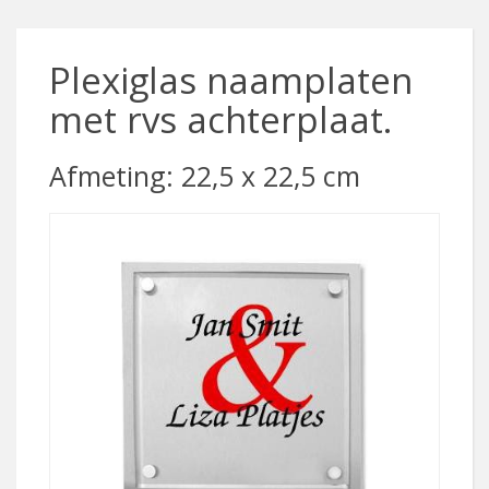
Plexiglas naamplaten
met rvs achterplaat.
Afmeting: 22,5 x 22,5 cm