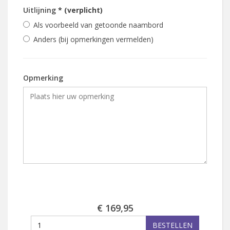
Uitlijning
* (verplicht)
Als voorbeeld van getoonde naambord
Anders (bij opmerkingen vermelden)
Opmerking
€ 169,95
BESTELLEN