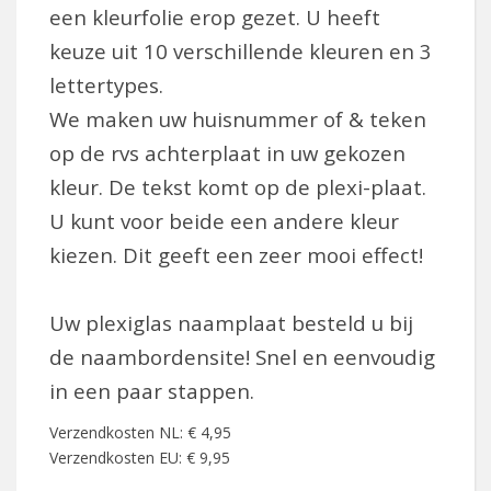
een kleurfolie erop gezet. U heeft
keuze uit 10 verschillende kleuren en 3
lettertypes.
We maken uw huisnummer of & teken
op de rvs achterplaat in uw gekozen
kleur. De tekst komt op de plexi-plaat.
U kunt voor beide een andere kleur
kiezen. Dit geeft een zeer mooi effect!
Uw plexiglas naamplaat besteld u bij
de naambordensite! Snel en eenvoudig
in een paar stappen.
Verzendkosten NL: € 4,95
Verzendkosten EU: € 9,95