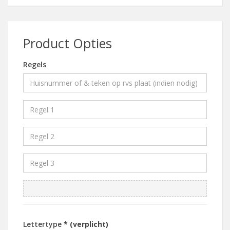
Product Opties
Regels
Lettertype
* (verplicht)