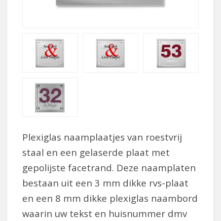
Plexiglas naamplaatjes van roestvrij
staal en een gelaserde plaat met
gepolijste facetrand. Deze naamplaten
bestaan uit een 3 mm dikke rvs-plaat
en een 8 mm dikke plexiglas naambord
waarin uw tekst en huisnummer dmv