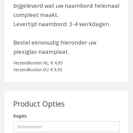
bijgeleverd wat uw naambord helemaal
compleet maakt.
Levertijd naambord: 3-4 werkdagen.
Bestel eenvoudig hieronder uw
plexiglas naamplaat.
Verzendkosten NL: € 4,95
Verzendkosten EU: € 9,95
Product Opties
Regels