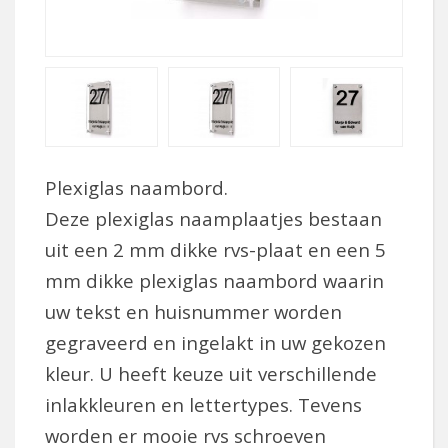
Plexiglas naambord.
Deze plexiglas naamplaatjes bestaan
uit een 2 mm dikke rvs-plaat en een 5
mm dikke plexiglas naambord waarin
uw tekst en huisnummer worden
gegraveerd en ingelakt in uw gekozen
kleur. U heeft keuze uit verschillende
inlakkleuren en lettertypes. Tevens
worden er mooie rvs schroeven