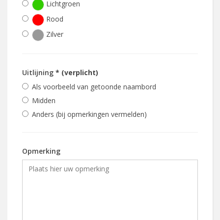
Lichtgroen
Rood
Zilver
Uitlijning
* (verplicht)
Als voorbeeld van getoonde naambord
Midden
Anders (bij opmerkingen vermelden)
Opmerking