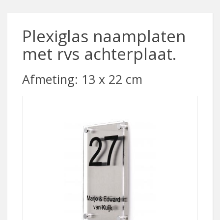
Plexiglas naamplaten
met rvs achterplaat.
Afmeting: 13 x 22 cm