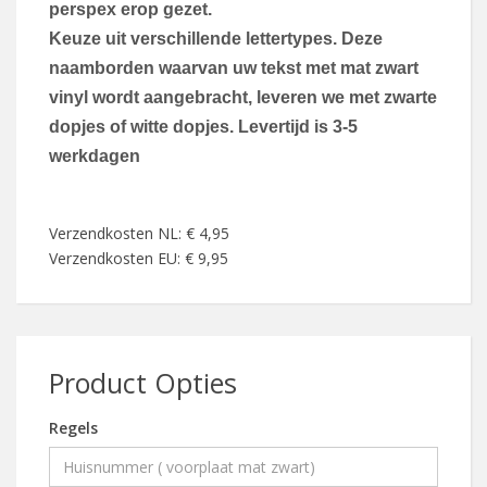
perspex erop gezet.
Keuze uit verschillende lettertypes
. Deze
naamborden waarvan uw tekst met mat zwart
vinyl wordt aangebracht, leveren we met zwarte
dopjes of witte dopjes. Levertijd is 3-5
werkdagen
Verzendkosten NL: € 4,95
Verzendkosten EU: € 9,95
Product Opties
Regels