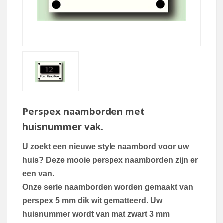
Perspex naamborden met
huisnummer vak.
U zoekt een nieuwe style naambord voor uw
huis? Deze mooie perspex naamborden zijn er
een van.
Onze
serie naamborden worden gemaakt van
perspex 5 mm dik wit gematteerd. Uw
huisnummer wordt van mat zwart 3 mm