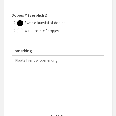
Dopjes
* (verplicht)
Zwarte kunststof dopjes
Wit kunststof dopjes
Opmerking