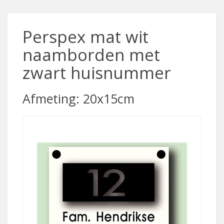
Perspex mat wit
naamborden met
zwart huisnummer
Afmeting: 20x15cm