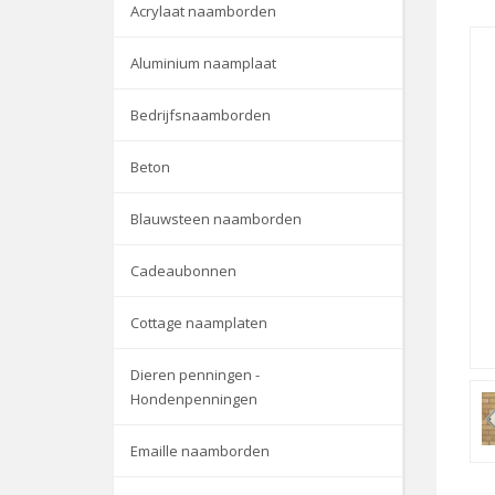
Acrylaat naamborden
Aluminium naamplaat
Bedrijfsnaamborden
Beton
Blauwsteen naamborden
Cadeaubonnen
Cottage naamplaten
Dieren penningen -
Hondenpenningen
Emaille naamborden