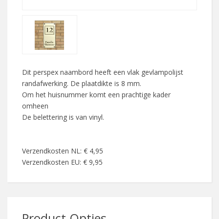
Dit perspex naambord heeft een vlak gevlampolijst
randafwerking. De plaatdikte is 8 mm.
Om het huisnummer komt een prachtige kader
omheen
De belettering is van vinyl.
Verzendkosten NL: € 4,95
Verzendkosten EU: € 9,95
Product Opties