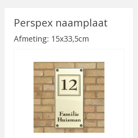
Perspex naamplaat
Afmeting: 15x33,5cm