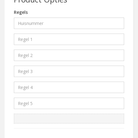
Regels