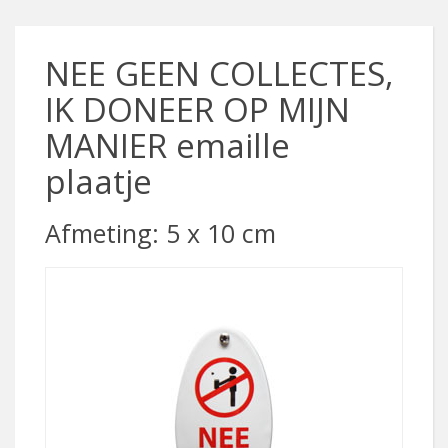
NEE GEEN COLLECTES,
IK DONEER OP MIJN
MANIER emaille
plaatje
Afmeting: 5 x 10 cm