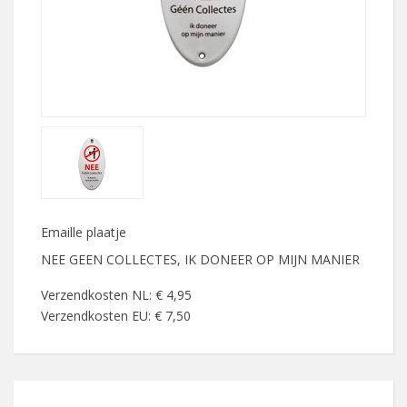
Emaille plaatje
NEE GEEN COLLECTES, IK DONEER OP MIJN MANIER
Verzendkosten NL: € 4,95
Verzendkosten EU: € 7,50