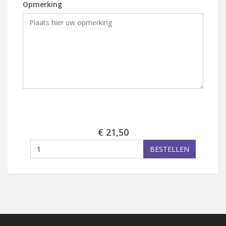
Opmerking
€ 21,50
BESTELLEN