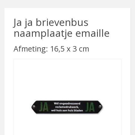
Ja ja brievenbus
naamplaatje emaille
Afmeting: 16,5 x 3 cm