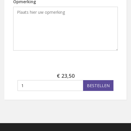
Opmerking
€ 23,50
BESTELLEN