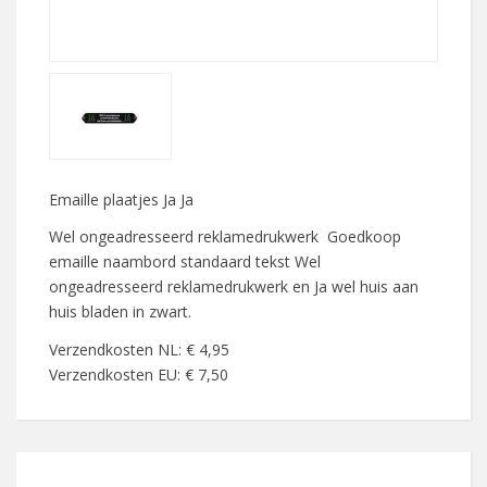
Emaille plaatjes Ja Ja
Wel ongeadresseerd reklamedrukwerk Goedkoop
emaille naambord standaard tekst Wel
ongeadresseerd reklamedrukwerk en Ja wel huis aan
huis bladen in zwart.
Verzendkosten NL: € 4,95
Verzendkosten EU: € 7,50