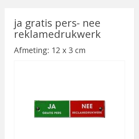
ja gratis pers- nee
reklamedrukwerk
Afmeting: 12 x 3 cm