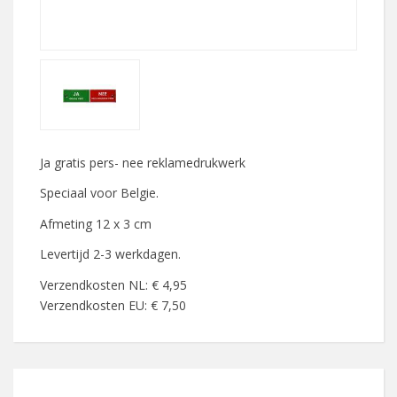
Ja gratis pers- nee reklamedrukwerk
Speciaal voor Belgie.
Afmeting 12 x 3 cm
Levertijd 2-3 werkdagen.
Verzendkosten NL: € 4,95
Verzendkosten EU: € 7,50