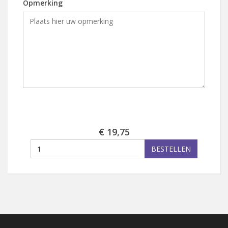
Opmerking
€ 19,75
BESTELLEN