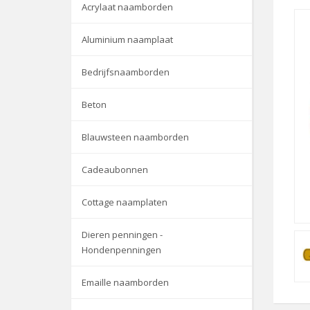
Acrylaat naamborden
Aluminium naamplaat
Bedrijfsnaamborden
Beton
Blauwsteen naamborden
Cadeaubonnen
Cottage naamplaten
Dieren penningen -
Hondenpenningen
Emaille naamborden