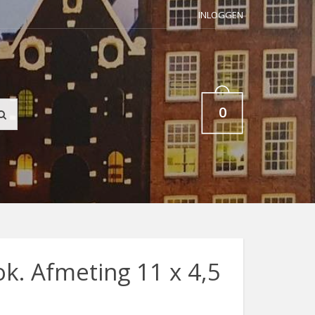
INLOGGEN
0
k. Afmeting 11 x 4,5