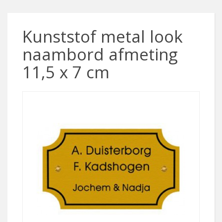
Kunststof metal look
naambord afmeting
11,5 x 7 cm