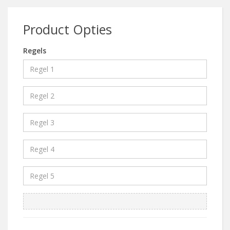
Product Opties
Regels