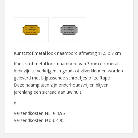
Kunststof metal look naambord afmeting 11,5 x 7 cm
Kunststof metal look naambord van 3 mm dik metal-
look zijn te verkrijgen in goud- of zilverkleur en worden
geleverd met bijpassende schroefjes of zelftape
Deze naamplaten zijn onderhoudsvrij en blijven
jarenlang een sieraad aan uw huis.
d.
Verzendkosten NL: € 4,95
Verzendkosten EU: € 4,95