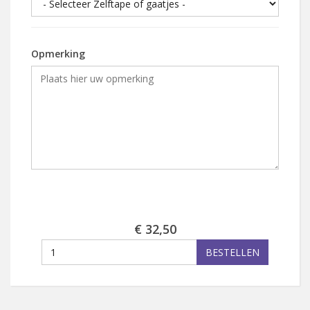
Opmerking
€ 32,50
BESTELLEN