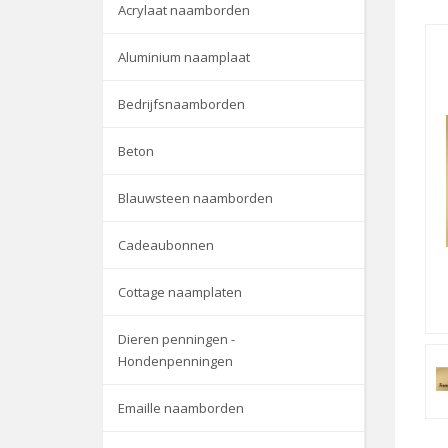
Acrylaat naamborden
Aluminium naamplaat
Bedrijfsnaamborden
Beton
Blauwsteen naamborden
Cadeaubonnen
Cottage naamplaten
Dieren penningen -
Hondenpenningen
Emaille naamborden