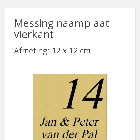
Messing naamplaat
vierkant
Afmeting: 12 x 12 cm