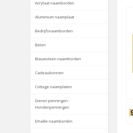
Acrylaat naamborden
Aluminium naamplaat
Bedrijfsnaamborden
Beton
Blauwsteen naamborden
Cadeaubonnen
Cottage naamplaten
Dieren penningen -
Hondenpenningen
Emaille naamborden