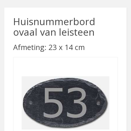
Huisnummerbord
ovaal van leisteen
Afmeting: 23 x 14 cm