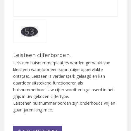
Leisteen cijferborden.
Leisteen huisnummerplaatjes worden gemaakt van
kleisteen waardoor een soort ruige oppervlakte
ontstaat. Leisteen is verder sterk gelaagd en kan
daardoor uitstekend functioneren als
huisnummerbord. Uw cijfer wordt erin gelaserd in het
grijs in uw gekozen cijfertype.
Leistenen huisnummer borden zijn onderhouds vrij en
gaan jaren lang mee.