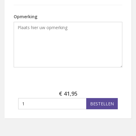
Opmerking
€ 41,95
BESTELLEN