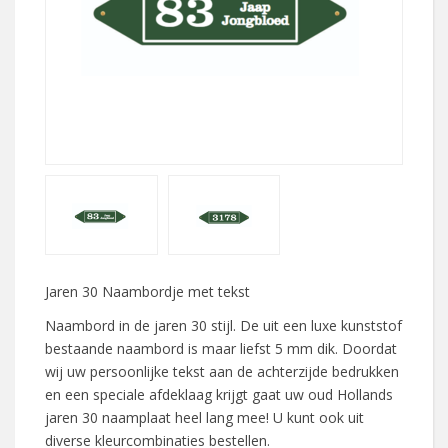
Jaren 30 Naambordje met tekst
Naambord in de jaren 30 stijl. De uit een luxe kunststof
bestaande naambord is maar liefst 5 mm dik. Doordat
wij uw persoonlijke tekst aan de achterzijde bedrukken
en een speciale afdeklaag krijgt gaat uw oud Hollands
jaren 30 naamplaat heel lang mee! U kunt ook uit
diverse kleurcombinaties bestellen.