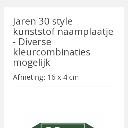
Jaren 30 style
kunststof naamplaatje
- Diverse
kleurcombinaties
mogelijk
Afmeting: 16 x 4 cm