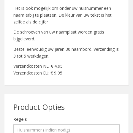
Het is ook mogelijk om onder uw huisnummer een
naam erbij te plaatsen. De kleur van uw tekst is het
zelfde als de cijfer
De schroeven van uw naamplaat worden gratis
bijgeleverd.
Bestel eenvoudig uw jaren 30 naambord. Verzending is
3 tot 5 werkdagen.
Verzendkosten NL: € 4,95
Verzendkosten EU: € 9,95
Product Opties
Regels