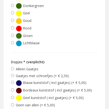
Donkergroen
Geel
Goud
Rood
Groen
Lichtblauw
Dopjes
* (verplicht)
Alleen Gaatjes
Gaatjes met schroefjes (+ € 2,50)
Blauw kunststof ( incl gaatjes) (+ € 5,00)
Bordeaux kunststof ( incl gaatjes) (+ € 5,00)
Geel kunststof ( incl gaatjes) (+ € 5,00)
Geen van allen (+ € 5,00)