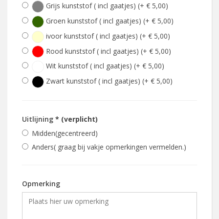
Grijs kunststof ( incl gaatjes) (+ € 5,00)
Groen kunststof ( incl gaatjes) (+ € 5,00)
ivoor kunststof ( incl gaatjes) (+ € 5,00)
Rood kunststof ( incl gaatjes) (+ € 5,00)
Wit kunststof ( incl gaatjes) (+ € 5,00)
Zwart kunststof ( incl gaatjes) (+ € 5,00)
Uitlijning
* (verplicht)
Midden(gecentreerd)
Anders( graag bij vakje opmerkingen vermelden.)
Opmerking