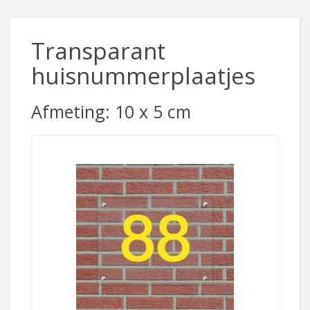
Transparant
huisnummerplaatjes
Afmeting: 10 x 5 cm