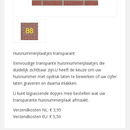
Huisnummerplaatjes transparant
Eenvoudige transpante huisnnummerplaatjes die
duidelijk zichtbaar zijn.U heeft de keuze om uw
huisnummer met opdruk laten te bewerken of uw cijfer
laten graveren en daarna inlakken.
U kunt bijpassende dopjes mee bestellen wat uw
transparante huisnummerplaat afmaakt.
Verzendkosten NL: € 3,95
Verzendkosten EU: € 5,50