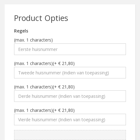
Product Opties
Regels
(max. 1 characters)
(max. 1 characters)(+ € 21,80)
(max. 1 characters)(+ € 21,80)
(max. 1 characters)(+ € 21,80)