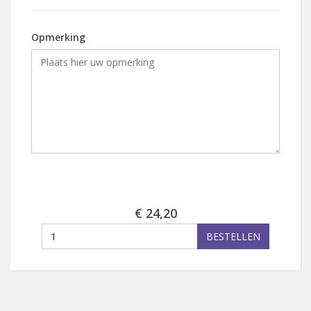
Opmerking
€ 24,20
BESTELLEN