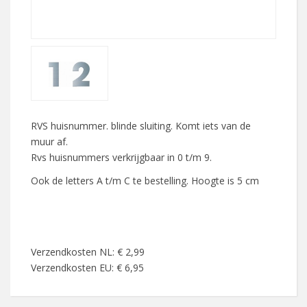
RVS huisnummer. blinde sluiting. Komt iets van de
muur af.
Rvs huisnummers verkrijgbaar in 0 t/m 9.
Ook de letters A t/m C te bestelling. Hoogte is 5 cm
Verzendkosten NL: € 2,99
Verzendkosten EU: € 6,95