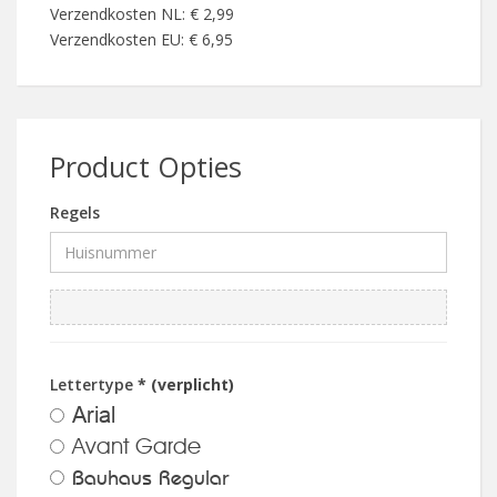
Verzendkosten NL: € 2,99
Verzendkosten EU: € 6,95
Product Opties
Regels
Lettertype
* (verplicht)
Arial
Avant Garde
Bauhaus Regular