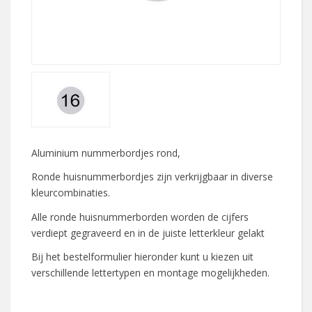
Aluminium nummerbordjes rond,
Ronde huisnummerbordjes zijn verkrijgbaar in diverse
kleurcombinaties.
Alle ronde huisnummerborden worden de cijfers
verdiept gegraveerd en in de juiste letterkleur gelakt
Bij het bestelformulier hieronder kunt u kiezen uit
verschillende lettertypen en montage mogelijkheden.