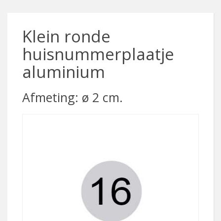
Klein ronde
huisnummerplaatje
aluminium
Afmeting: ø 2 cm.