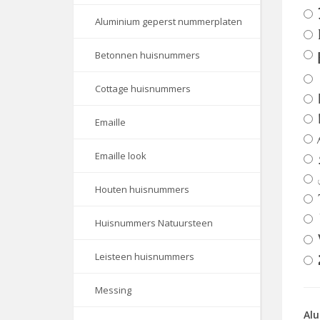
Aluminium geperst nummerplaten
Betonnen huisnummers
Cottage huisnummers
Emaille
Emaille look
Houten huisnummers
Huisnummers Natuursteen
Leisteen huisnummers
Messing
Alu