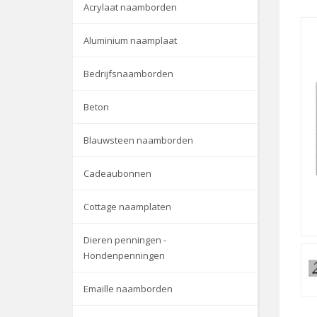
Acrylaat naamborden
Aluminium naamplaat
Bedrijfsnaamborden
Beton
Blauwsteen naamborden
Cadeaubonnen
Cottage naamplaten
Dieren penningen -
Hondenpenningen
Emaille naamborden