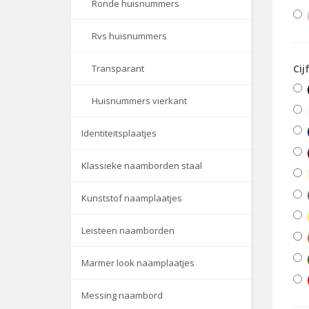
Ronde huisnummers
Rvs huisnummers
Cij
Transparant
Huisnummers vierkant
Identiteitsplaatjes
Klassieke naamborden staal
Kunststof naamplaatjes
Leisteen naamborden
Marmer look naamplaatjes
Messing naambord