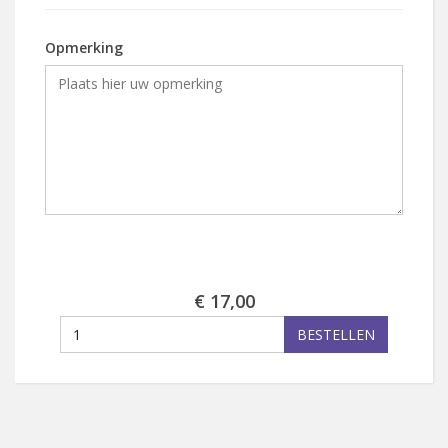
Opmerking
€ 17,00
BESTELLEN