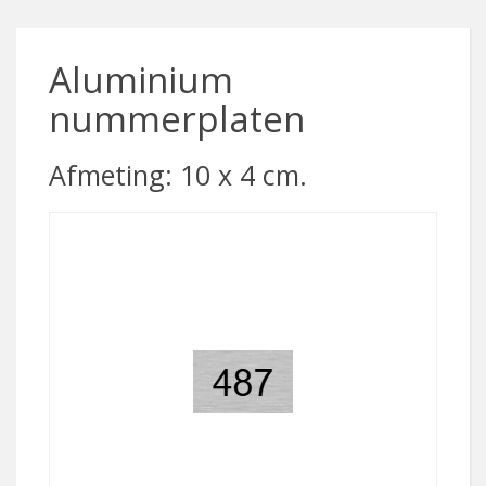
Aluminium
nummerplaten
Afmeting: 10 x 4 cm.