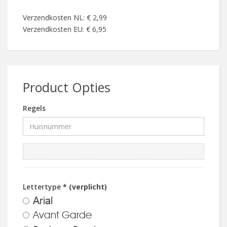
Verzendkosten NL: € 2,99
Verzendkosten EU: € 6,95
Product Opties
Regels
Lettertype
* (verplicht)
Arial
Avant Garde