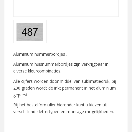
Aluminium nummerbordjes .
Aluminium huisnummerbordjes zijn verkrijgbaar in
diverse kleurcombinaties.
Alle cijfers worden door middel van sublimatiedruk, bij
200 graden wordt de inkt permanent in het aluminium
geperst.
Bij het bestelformulier hieronder kunt u kiezen uit
verschillende lettertypen en montage mogelijkheden.