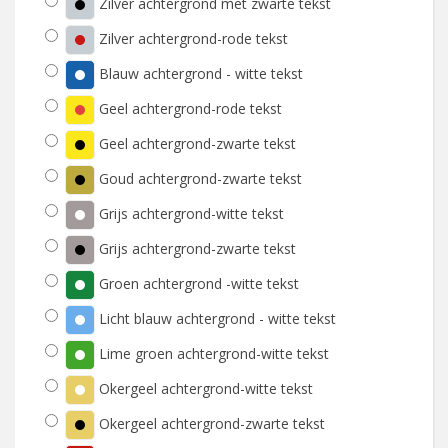
Zilver achtergrond met zwarte tekst
Zilver achtergrond-rode tekst
Blauw achtergrond - witte tekst
Geel achtergrond-rode tekst
Geel achtergrond-zwarte tekst
Goud achtergrond-zwarte tekst
Grijs achtergrond-witte tekst
Grijs achtergrond-zwarte tekst
Groen achtergrond -witte tekst
Licht blauw achtergrond - witte tekst
Lime groen achtergrond-witte tekst
Okergeel achtergrond-witte tekst
Okergeel achtergrond-zwarte tekst