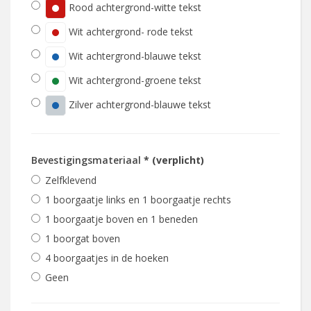
Rood achtergrond-witte tekst
Wit achtergrond- rode tekst
Wit achtergrond-blauwe tekst
Wit achtergrond-groene tekst
Zilver achtergrond-blauwe tekst
Bevestigingsmateriaal
* (verplicht)
Zelfklevend
1 boorgaatje links en 1 boorgaatje rechts
1 boorgaatje boven en 1 beneden
1 boorgat boven
4 boorgaatjes in de hoeken
Geen