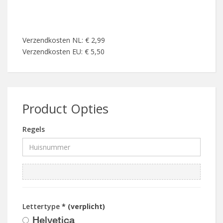
Verzendkosten NL: € 2,99
Verzendkosten EU: € 5,50
Product Opties
Regels
Lettertype
* (verplicht)
Helvetica