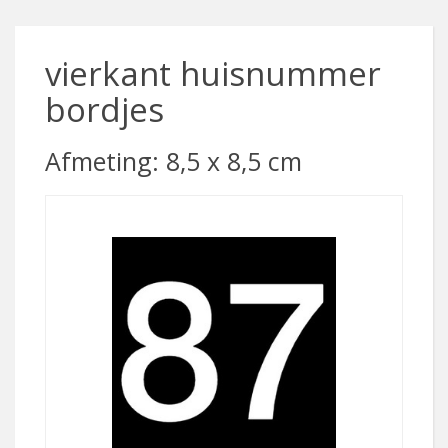
vierkant huisnummer
bordjes
Afmeting: 8,5 x 8,5 cm