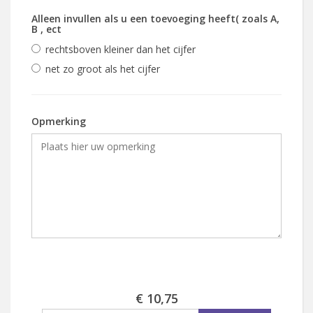
Alleen invullen als u een toevoeging heeft( zoals A,
B , ect
rechtsboven kleiner dan het cijfer
net zo groot als het cijfer
Opmerking
€ 10,75