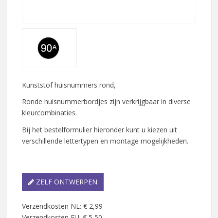
Kunststof huisnummers rond,
Ronde huisnummerbordjes zijn verkrijgbaar in diverse
kleurcombinaties.
Bij het bestelformulier hieronder kunt u kiezen uit
verschillende lettertypen en montage mogelijkheden.
ZELF ONTWERPEN
Verzendkosten NL: € 2,99
Verzendkosten EU: € 5,50