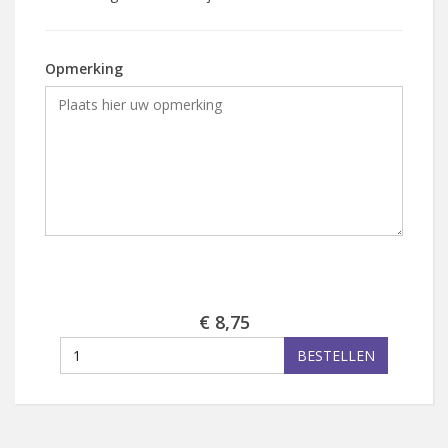
Opmerking
€ 8,75
BESTELLEN