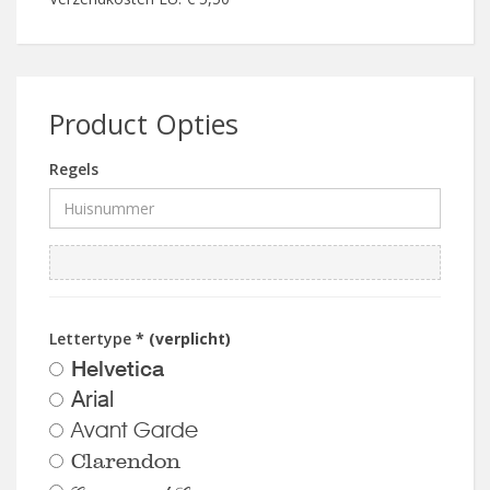
Product Opties
Regels
Lettertype
* (verplicht)
Helvetica
Arial
Avant Garde
Clarendon