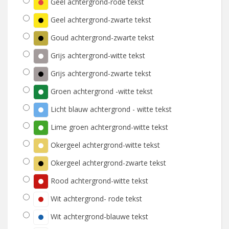
Geel achtergrond-rode tekst
Geel achtergrond-zwarte tekst
Goud achtergrond-zwarte tekst
Grijs achtergrond-witte tekst
Grijs achtergrond-zwarte tekst
Groen achtergrond -witte tekst
Licht blauw achtergrond - witte tekst
Lime groen achtergrond-witte tekst
Okergeel achtergrond-witte tekst
Okergeel achtergrond-zwarte tekst
Rood achtergrond-witte tekst
Wit achtergrond- rode tekst
Wit achtergrond-blauwe tekst