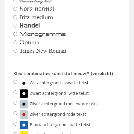
Connecting 4L
Flora normal
Fritz medium
Handel
Microgramma
Optima
Times New Roman
Kleurcombinaties kunststof nieuw
* (verplicht)
Wit achtergrond - zwarte tekst
Zwart achtergrond- witte tekst
Zilver achtergrond met zwarte tekst
Zilver achtergrond-rode tekst
Blauw achtergrond - witte tekst