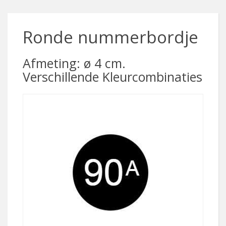
Ronde nummerbordje
Afmeting: ø 4 cm.
Verschillende Kleurcombinaties