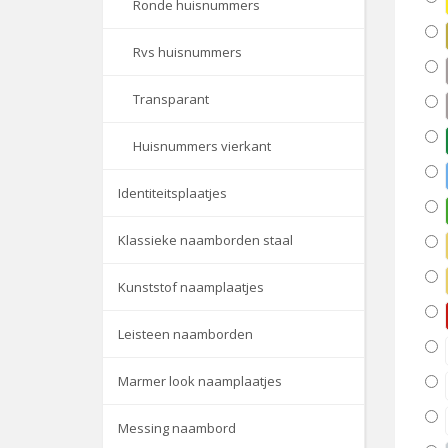
Ronde huisnummers
Rvs huisnummers
Transparant
Huisnummers vierkant
Identiteitsplaatjes
Klassieke naamborden staal
Kunststof naamplaatjes
Leisteen naamborden
Marmer look naamplaatjes
Messing naambord