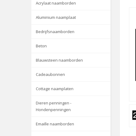
Acrylaat naamborden
Aluminium naamplaat
Bedrijfsnaamborden
Beton
Blauwsteen naamborden
Cadeaubonnen
Cottage naamplaten
Dieren penningen -
Hondenpenningen
Emaille naamborden