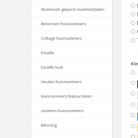
Aluminium geperst nummerplaten
Betonnen huisnummers
Cottage huisnummers
Emaille
Kle
Emaille look
Houten huisnummers
Huisnummers Natuursteen
Leisteen huisnummers
Messing