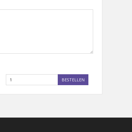
BESTELLEN