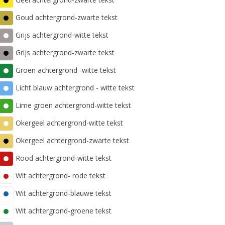
Goud achtergrond-zwarte tekst
Grijs achtergrond-witte tekst
Grijs achtergrond-zwarte tekst
Groen achtergrond -witte tekst
Licht blauw achtergrond - witte tekst
Lime groen achtergrond-witte tekst
Okergeel achtergrond-witte tekst
Okergeel achtergrond-zwarte tekst
Rood achtergrond-witte tekst
Wit achtergrond- rode tekst
Wit achtergrond-blauwe tekst
Wit achtergrond-groene tekst