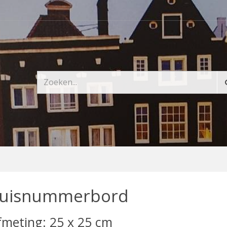
uisnummerbord
fmeting: 25 x 25 cm