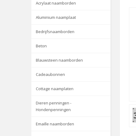
Acrylaat naamborden
Aluminium naamplaat
Bedrijfsnaamborden
Beton
Blauwsteen naamborden
Cadeaubonnen
Cottage naamplaten
Dieren penningen -
Hondenpenningen
Emaille naamborden