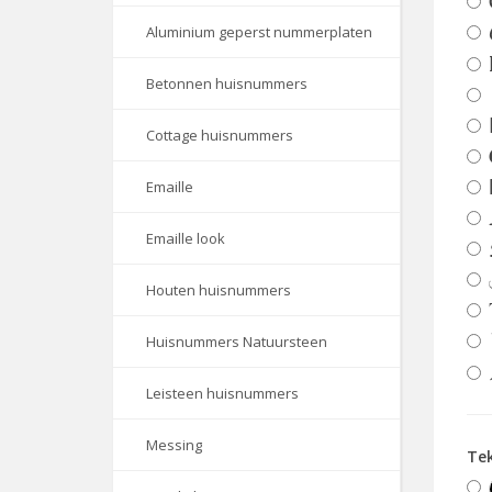
Aluminium geperst nummerplaten
Betonnen huisnummers
Cottage huisnummers
Emaille
Emaille look
Houten huisnummers
Huisnummers Natuursteen
Leisteen huisnummers
Messing
Tek