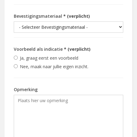
Bevestigingsmateriaal
* (verplicht)
Voorbeeld als indicatie
* (verplicht)
Ja, graag eerst een voorbeeld
Nee, maak naar jullie eigen inzicht.
Opmerking