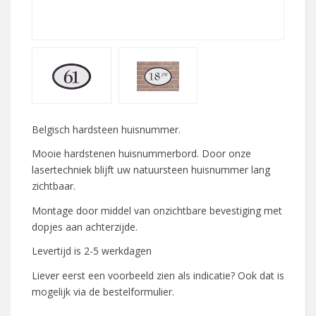
Belgisch hardsteen huisnummer.
Mooie hardstenen huisnummerbord. Door onze
lasertechniek blijft uw natuursteen huisnummer lang
zichtbaar.
Montage door middel van onzichtbare bevestiging met
dopjes aan achterzijde.
Levertijd is 2-5 werkdagen
Liever eerst een voorbeeld zien als indicatie? Ook dat is
mogelijk via de bestelformulier.