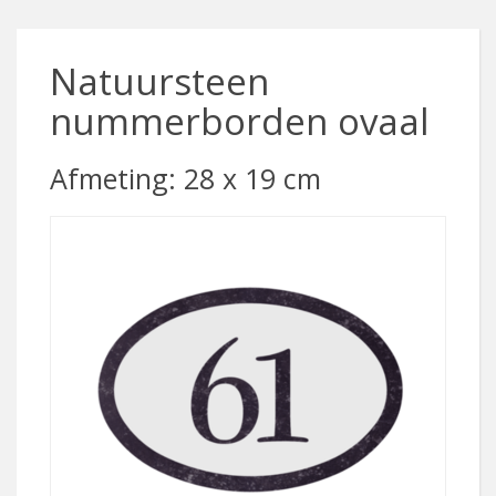
Natuursteen
nummerborden ovaal
Afmeting: 28 x 19 cm