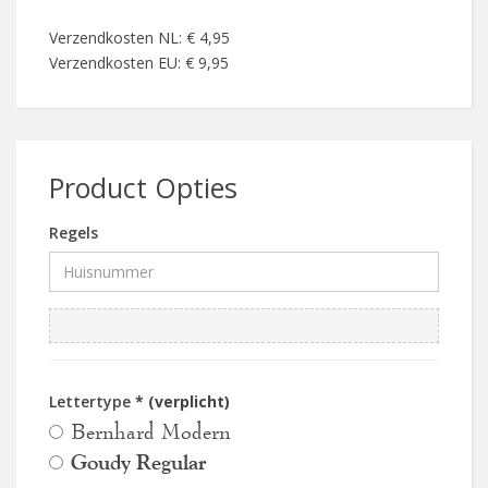
Verzendkosten NL: € 4,95
Verzendkosten EU: € 9,95
Product Opties
Regels
Lettertype
* (verplicht)
Bernhard Modern
Goudy Regular