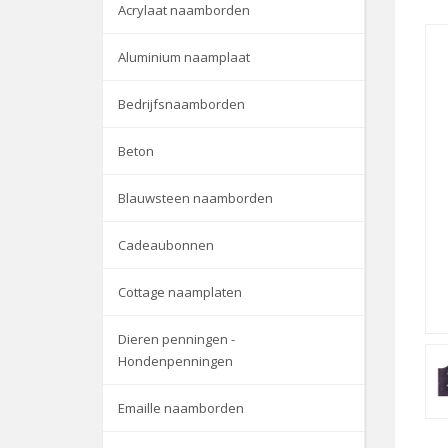
Acrylaat naamborden
Aluminium naamplaat
Bedrijfsnaamborden
Beton
Blauwsteen naamborden
Cadeaubonnen
Cottage naamplaten
Dieren penningen -
Hondenpenningen
Emaille naamborden