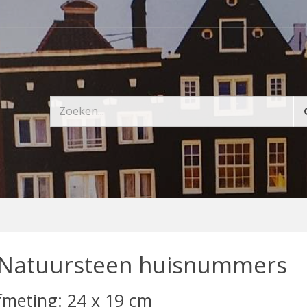
Natuursteen huisnummers
fmeting: 24 x 19 cm