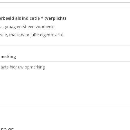
rbeeld als indicatie
* (verplicht)
Ja, graag eerst een voorbeeld
Nee, maak naar jullie eigen inzicht.
merking