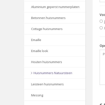
Aluminium geperst nummerplaten
Voo
Betonnen huisnummers
Cottage huisnummers
Emaille
Op
Emaille look
Houten huisnummers
Huisnummers Natuursteen
Leisteen huisnummers
Messing