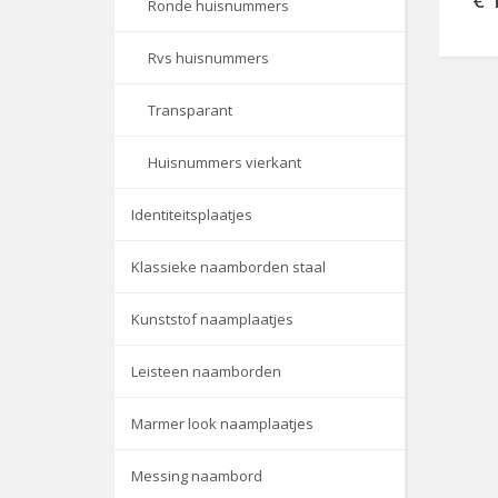
€ 
Ronde huisnummers
Rvs huisnummers
Transparant
Huisnummers vierkant
Identiteitsplaatjes
Klassieke naamborden staal
Kunststof naamplaatjes
Leisteen naamborden
Marmer look naamplaatjes
Messing naambord