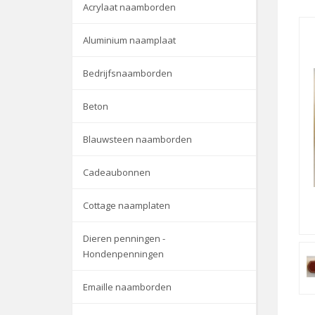
Acrylaat naamborden
Aluminium naamplaat
Bedrijfsnaamborden
Beton
Blauwsteen naamborden
Cadeaubonnen
Cottage naamplaten
Dieren penningen -
Hondenpenningen
Emaille naamborden