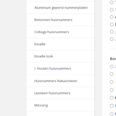
Aluminium geperst nummerplaten
Betonnen huisnummers
Cottage huisnummers
Emaille
Emaille look
Bor
Houten huisnummers
Huisnummers Natuursteen
Leisteen huisnummers
Messing