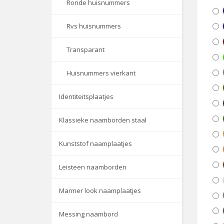
Ronde huisnummers
Rvs huisnummers
Transparant
Huisnummers vierkant
Identiteitsplaatjes
Klassieke naamborden staal
Kunststof naamplaatjes
Leisteen naamborden
Marmer look naamplaatjes
Messing naambord