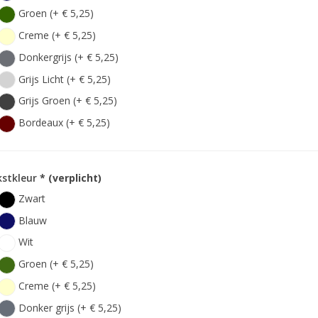
Groen (+ € 5,25)
Creme (+ € 5,25)
Donkergrijs (+ € 5,25)
Grijs Licht (+ € 5,25)
Grijs Groen (+ € 5,25)
Bordeaux (+ € 5,25)
kstkleur
* (verplicht)
Zwart
Blauw
Wit
Groen (+ € 5,25)
Creme (+ € 5,25)
Donker grijs (+ € 5,25)