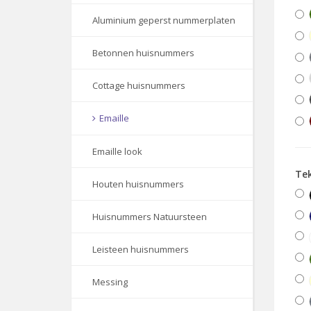
Aluminium geperst nummerplaten
Betonnen huisnummers
Cottage huisnummers
Emaille
Emaille look
Te
Houten huisnummers
Huisnummers Natuursteen
Leisteen huisnummers
Messing