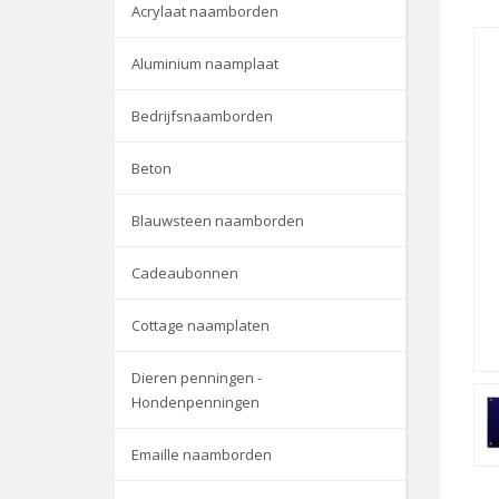
Acrylaat naamborden
Aluminium naamplaat
Bedrijfsnaamborden
Beton
Blauwsteen naamborden
Cadeaubonnen
Cottage naamplaten
Dieren penningen -
Hondenpenningen
Emaille naamborden