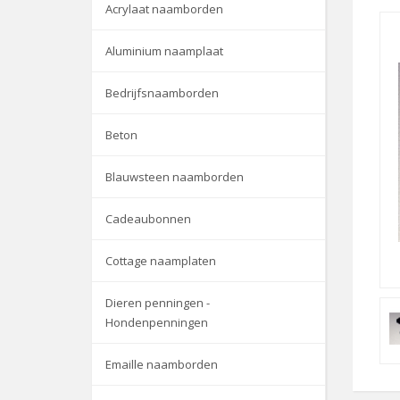
Acrylaat naamborden
Aluminium naamplaat
Bedrijfsnaamborden
Beton
Blauwsteen naamborden
Cadeaubonnen
Cottage naamplaten
Dieren penningen -
Hondenpenningen
Emaille naamborden