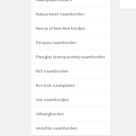
Natuursteen naamborden
Nee-Ja of Nee-Nee bordjes
Perspex naamborden
Plexiglas (transparante) naamborden
RVS naamborden
Rvs-look naamplaten
Sier naambordjes
Uithangborden
Verlichte naamborden